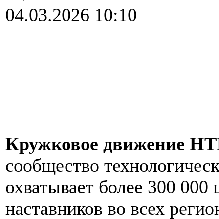
04.03.2026 10:10
Кружковое движение Н
сообщество технологическ
охватывает более 300 000 
наставников во всех регио