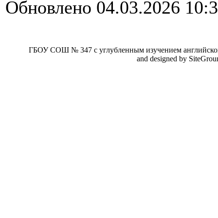
Обновлено 04.03.2026 10:
ГБОУ СОШ № 347 с углубленным изучением английског
and designed by SiteGro