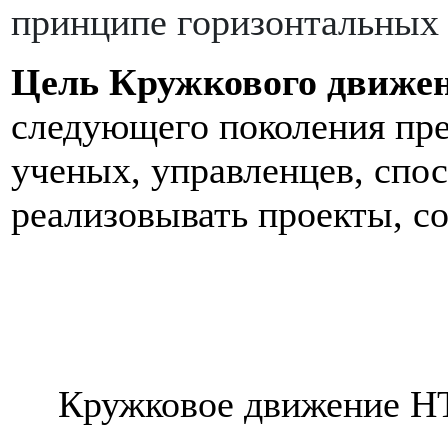
принципе горизонтальных 
Цель Кружкового движе
следующего поколения пре
ученых, управленцев, спо
реализовывать проекты, с
Кружковое движение Н