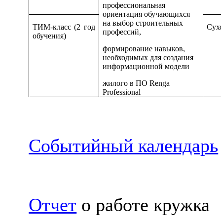
профессиональная
ориентация обучающихся
на выбор строительных
ТИМ-класс (2 год
Сух
профессий,
обучения)
формирование навыков,
необходимых для создания
информационной модели
жилого в ПО Renga
Professional
Событийный календарь
Отчет
о работе кружка