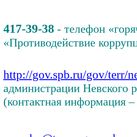
417-39-38
- телефон «горя
«Противодействие корруп
http://gov.spb.ru/gov/terr/n
администрации Невского р
(контактная информация – 