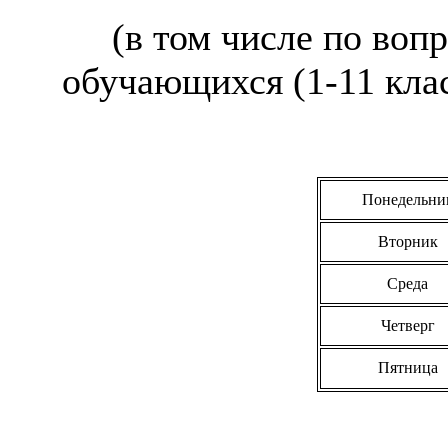
(в том числе по воп
обучающихся (1-11 кла
Понедельни
Вторник
Среда
Четверг
Пятница