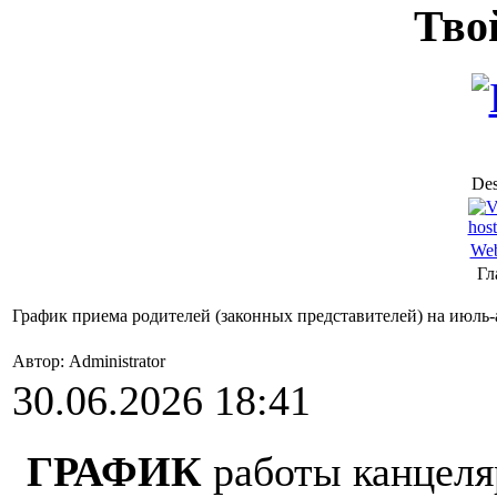
Тво
Des
Web
Гл
График приема родителей (законных представителей) на июль-
Автор: Administrator
30.06.2026 18:41
ГРАФИК
работы канцел