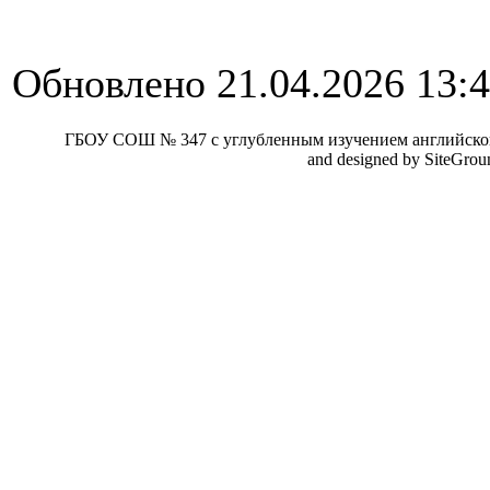
Обновлено 21.04.2026 13:
ГБОУ СОШ № 347 с углубленным изучением английског
and designed by SiteGro