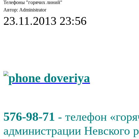
Телефоны "горячих линий"
Автор: Administrator
23.11.2013 23:56
576-98-71
- телефон «горя
администрации Невского 