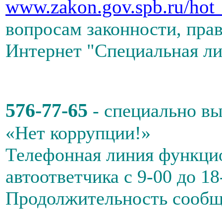
www.zakon.gov.spb.ru/hot_
вопросам законности, прав
Интернет "Специальная ли
576-77-65
- специально в
«Нет коррупции!»
Телефонная линия функци
автоответчика с 9-00 до 1
Продолжительность сообщ