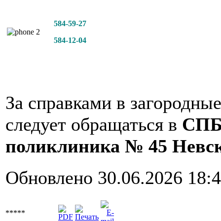
584-59-27
584-12-04
За справками в загородны
следует обращаться в
СПБ
поликлиника № 45 Невск
Обновлено 30.06.2026 18:
*****