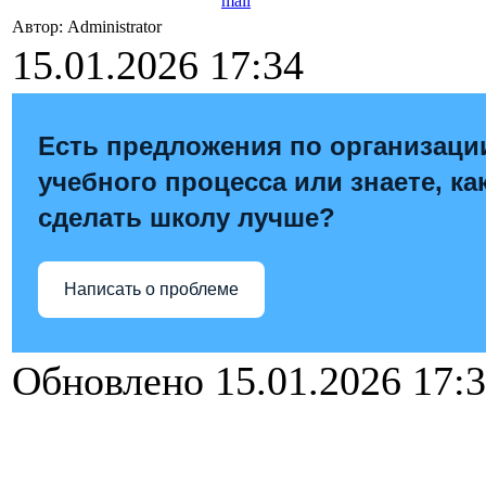
Автор: Administrator
15.01.2026 17:34
Есть предложения по организаци
учебного процесса или знаете, ка
сделать школу лучше?
Написать о проблеме
Обновлено 15.01.2026 17: