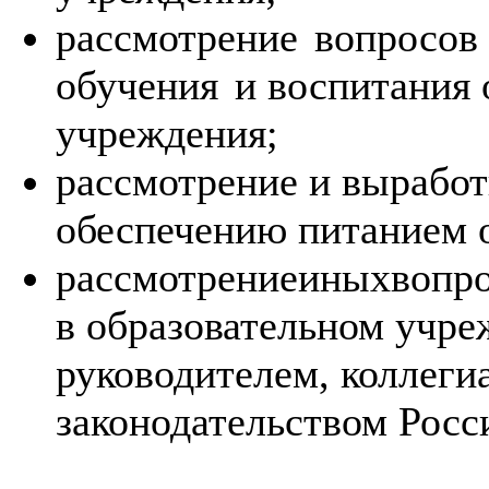
рассмотрение
вопросов
обучения
и воспитания
учреждения;
рассмотрение и вырабо
обеспечению питанием 
рассмотрениеиныхвопро
в образовательном учре
руководителем, коллеги
законодательством Росс