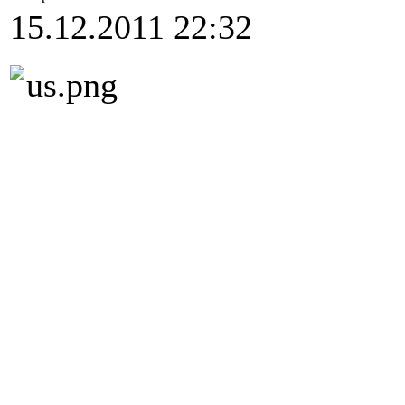
15.12.2011 22:32