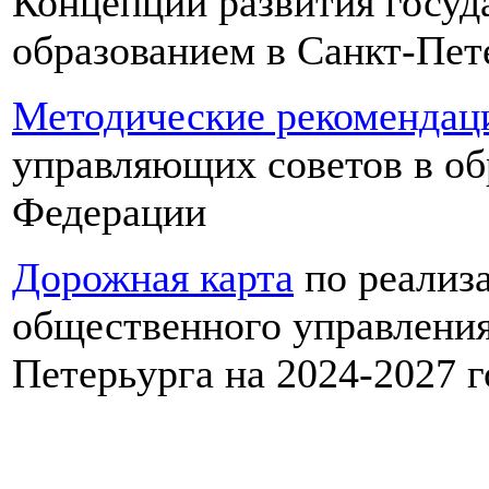
Концепции развития госуд
образованием в Санкт-Пет
Методические рекомендац
управляющих советов в об
Федерации
Дорожная карта
по реализа
общественного управления
Петерьурга на 2024-2027 