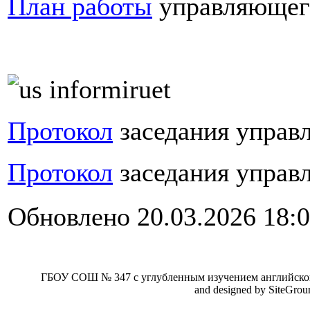
План работы
управляющего
Протокол
заседания управ
Протокол
заседания управ
Обновлено 20.03.2026 18:
ГБОУ СОШ № 347 с углубленным изучением английског
and designed by SiteGro