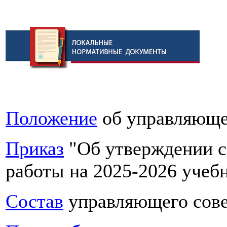
Положение
об управляющ
Приказ
"
Об
утверждении
с
работы на 2025-2026 учеб
Состав
управляющего сове