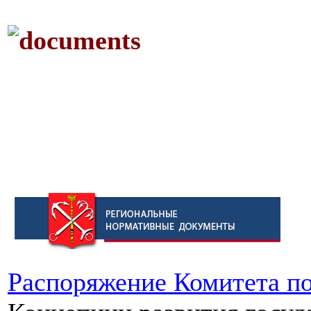
Распоряжение Комитета п