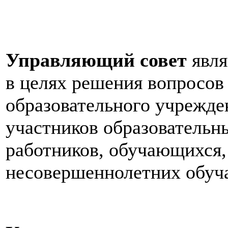
Управляющий совет
явля
в целях решения вопросов
образовательного учрежде
участников образовательн
работников, обучающихся,
несовершеннолетних обуч