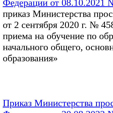
Федерации от 08.10.2021 
приказ Министерства про
от 2 сентября 2020 г. № 4
приема на обучение по об
начального общего, основ
образования»
Приказ Министерства про