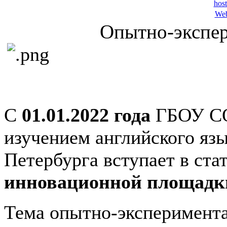
Web
Опытно-экспер
С
01.01.2022 года
ГБОУ СО
изучением английского язы
Петербурга вступает в ста
инновационной площадк
Тема опытно-эксперимент