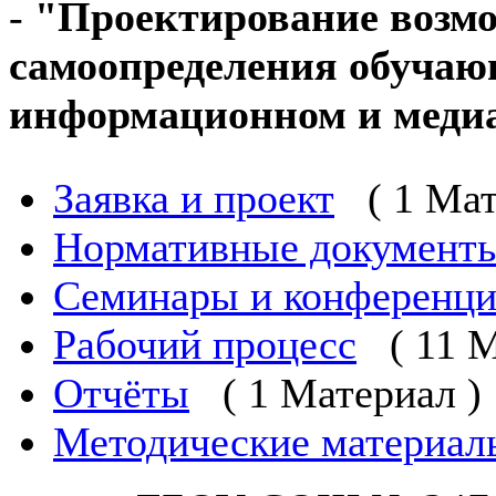
-
"Проектирование возмо
самоопределения обучаю
информационном и меди
Заявка и проект
( 1 Ма
Нормативные документ
Семинары и конференц
Рабочий процесс
( 11 
Отчёты
( 1 Материал )
Методические материал