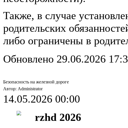
Также, в случае установл
родительских обязанносте
либо ограничены в родите
Обновлено 29.06.2026 17:
Безопасность на железной дороге
Автор: Administrator
14.05.2026 00:00