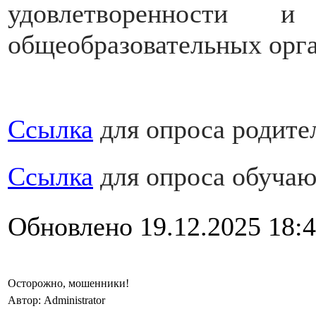
удовлетворенности 
общеобразовательных орга
Ссылка
для опроса родите
Ссылка
для опроса обуча
Обновлено 19.12.2025 18:
Осторожно, мошенники!
Автор: Administrator