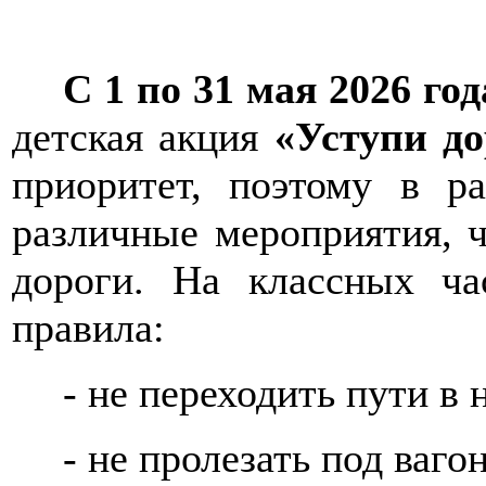
С 1 по 31 мая 2026 год
детская акция
«Уступи до
приоритет, поэтому в р
различные мероприятия, 
дороги. На классных ча
правила:
- не переходить пути в
- не пролезать под ваго