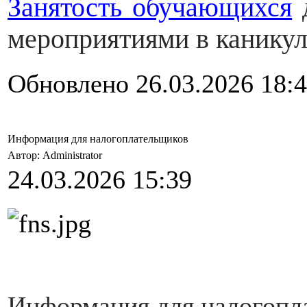
Занятость обучающихся
д
мероприятиями в каникуля
Обновлено 26.03.2026 18:
Информация для налогоплательщиков
Автор: Administrator
24.03.2026 15:39
Информация для налогопла