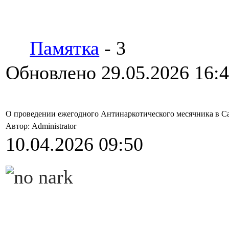
Памятка
- 3
Обновлено 29.05.2026 16:
О проведении ежегодного Антинаркотического месячника в С
Автор: Administrator
10.04.2026 09:50