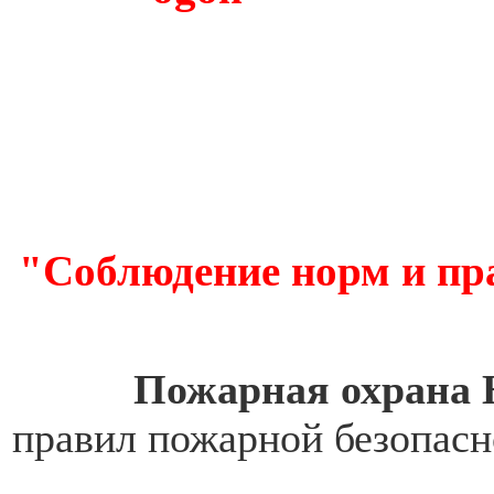
"Соблюдение норм и пра
П
ожарная охрана 
правил пожарной безопасн