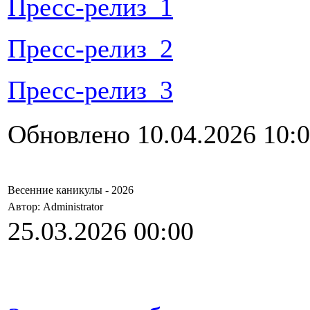
Пресс-релиз_1
Пресс-релиз_2
Пресс-релиз_3
Обновлено 10.04.2026 10:
Весенние каникулы - 2026
Автор: Administrator
25.03.2026 00:00