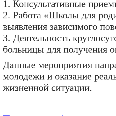
1. Консультативные прием
2. Работа «Школы для род
выявления зависимого пов
З. Деятельность круглосу
больницы для получения о
Данные мероприятия напр
молодежи и оказание реал
жизненной ситуации.