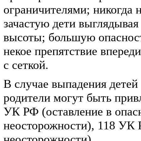
ограничителями; никогда н
зачастую дети выглядывая 
высоты; большую опасност
некое препятствие впереди
с сеткой.
В случае выпадения детей 
родители могут быть прив
УК РФ (оставление в опас
неосторожности), 118 УК 
неосторожности).