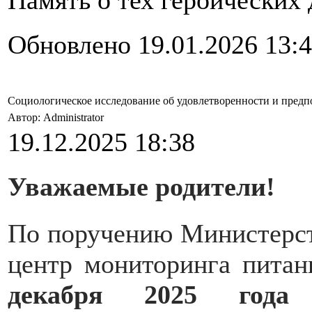
Обновлено 19.01.2026 13:
Социологическое исследование об удовлетворенности и предп
Автор: Administrator
19.12.2025 18:38
Уважаемые родители!
По поручению Министерст
центр мониторинга пит
декабря 2025 года