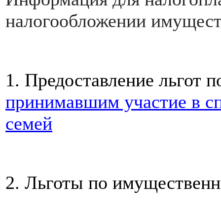
налогообложении имущест
1. Предоставление льгот
принимавшим участие в сп
семей
2. Льготы по имуществен