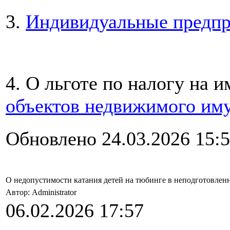
3.
Индивидуальные предп
4. О льготе по налогу на
объектов недвижимого им
Обновлено 24.03.2026 15:
О недопустимости катания детей на тюбинге в неподготовлен
Автор: Administrator
06.02.2026 17:57