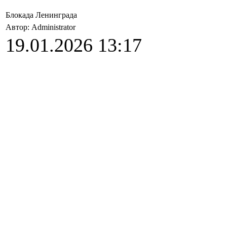
Блокада Ленинграда
Автор: Administrator
19.01.2026 13:17