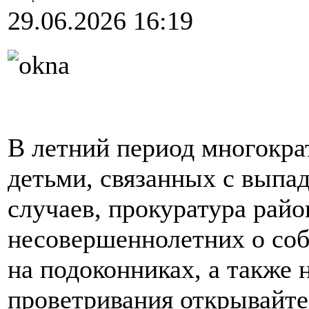
29.06.2026 16:19
В летний период многократ
детьми, связанных с выпа
случаев, прокуратура рай
несовершеннолетних о соб
на подоконниках, а также 
проветривания открывайте 