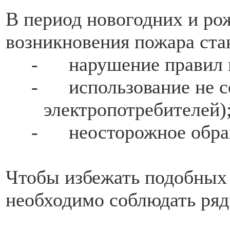
В период новогодних и ро
возникновения пожара ста
-
нарушение правил 
-
использование не 
электропотребителей)
-
неосторожное обра
Чтобы избежать подобных 
необходимо соблюдать ряд