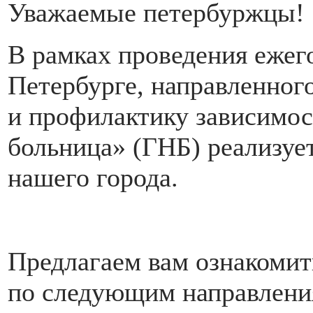
Уважаемые петербуржцы!
В рамках проведения ежег
Петербурге, направленног
и профилактику зависимос
больница» (ГНБ) реализуе
нашего города.
Предлагаем вам ознакомит
по следующим направлени