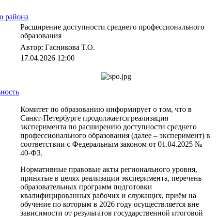
о района
Расширение доступности среднего профессионального
образования
Автор: Гасникова Т.О.
17.04.2026 12:00
ьность
Комитет по образованию информирует о том, что в
Санкт-Петербурге продолжается реализация
эксперимента по расширению доступности среднего
профессионального образования (далее – эксперимент) в
соответствии с Федеральным законом от 01.04.2025 №
40-ФЗ.
Нормативные правовые акты регионального уровня,
принятые в целях реализации эксперимента, перечень
образовательных программ подготовки
квалифицированных рабочих и служащих, приём на
обучение по которым в 2026 году осуществляется вне
зависимости от результатов государственной итоговой